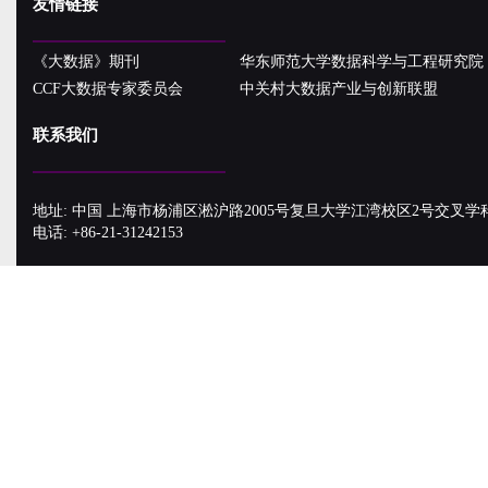
友情链接
《大数据》期刊
华东师范大学数据科学与工程研究院
CCF大数据专家委员会
中关村大数据产业与创新联盟
联系我们
地址: 中国 上海市杨浦区淞沪路2005号复旦大学江湾校区2号交叉学
电话: +86-21-31242153