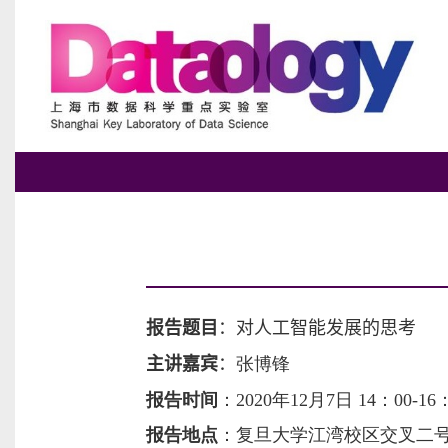
报告题目
：
对人工智能发展的思考
主讲嘉宾
：
张博锋
报告时间
：
2020年12月7日 14：00-16
报告地点
：
复旦大学江湾校区交叉二