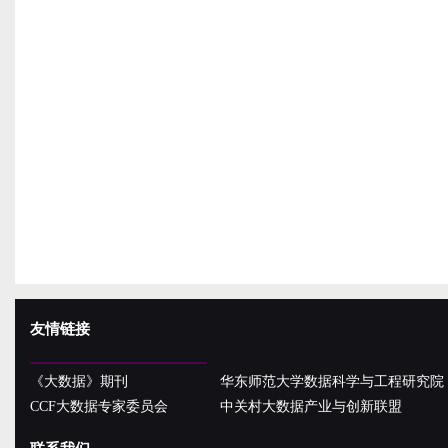
友情链接
《大数据》期刊
华东师范大学数据科学与工程研究院
CCF大数据专家委员会
中关村大数据产业与创新联盟