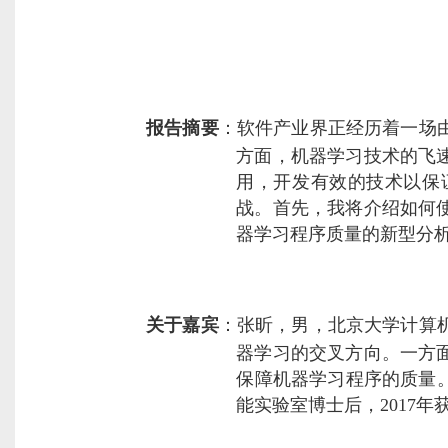
报告摘要
：
软件产业界正经历着一场
方面，机器学习技术的飞
用，开发有效的技术以保
战。首先，我将介绍如何
器学习程序质量的新型分
关于嘉宾
：
张昕，男，北京大学计算
器学习的交叉方向。一方
保障机器学习程序的质量。工
能实验室博士后，2017