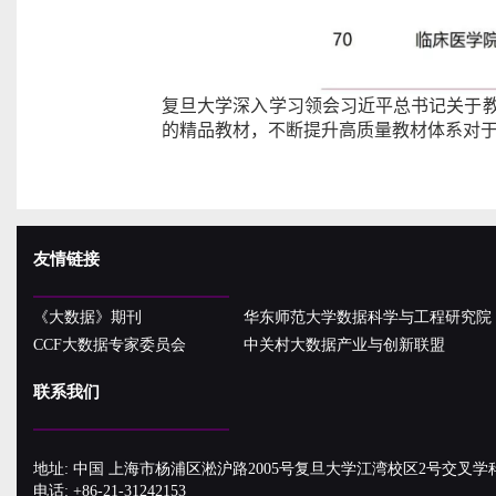
复旦大学深入学习领会习近平总书记关于
的精品教材，不断提升高质量教材体系对于
友情链接
《大数据》期刊
华东师范大学数据科学与工程研究院
CCF大数据专家委员会
中关村大数据产业与创新联盟
联系我们
地址: 中国 上海市杨浦区淞沪路2005号复旦大学江湾校区2号交叉学
电话: +86-21-31242153