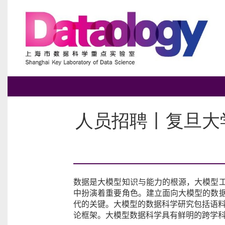
人员招聘丨复旦大
数据是大模型知识与能力的根源，大模型
中扮演着重要角色。建立面向大模型的数
代的关键。大模型的数据科学研究包括语
论框架。大模型数据科学具有鲜明的跨学