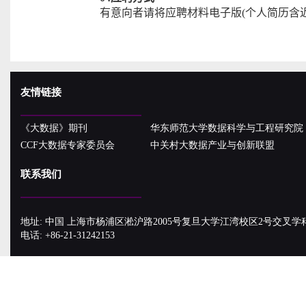
有意向者请将应聘材料电子版
(
个人简历含
友情链接
《大数据》期刊
华东师范大学数据科学与工程研究院
CCF大数据专家委员会
中关村大数据产业与创新联盟
联系我们
地址: 中国 上海市杨浦区淞沪路2005号复旦大学江湾校区2号交叉学
电话: +86-21-31242153