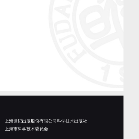
上海世纪出版股份有限公司科学技术出版社
上海市科学技术委员会