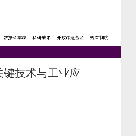
数据科学家
科研成果
开放课题基金
规章制度
建、关键技术与工业应