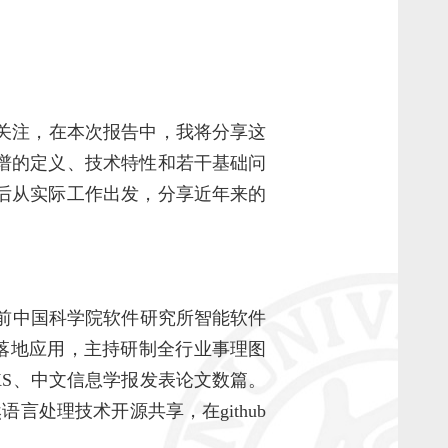
关注，在本次报告中，我将分享这
谱的定义、技术特性和若干基础问
后从实际工作出发，分享近年来的
院算法专家，前中国科学院软件研究所智能软件
落地应用，主持研制全行业事理图
KS、中文信息学报发表论文数篇。
然语言处理技术开源共享，在github