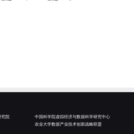
研究院
中国科学院虚拟经济与数据科学研究中心
农业大学数据产业技术创新战略联盟