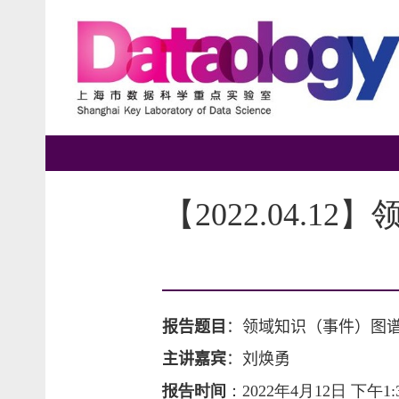
【2022.04.
报告题目
：领域知识（事件）图
主讲嘉宾
：刘焕勇
报告时间
：
2022年4月12日 下午1:30