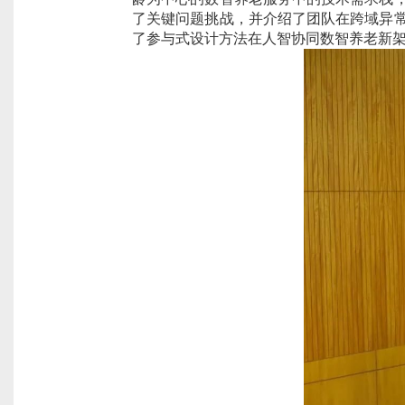
了关键问题挑战，并介绍了团队在跨域异
了参与式设计方法在人智协同数智养老新