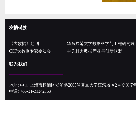
友情链接
《大数据》期刊
华东师范大学数据科学与工程研究院
CCF大数据专家委员会
中关村大数据产业与创新联盟
联系我们
地址: 中国 上海市杨浦区淞沪路2005号复旦大学江湾校区2号交叉学
电话: +86-21-31242153