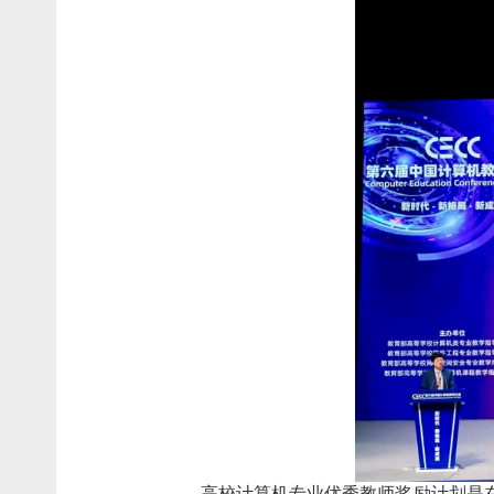
高校计算机专业优秀教师奖励计划是