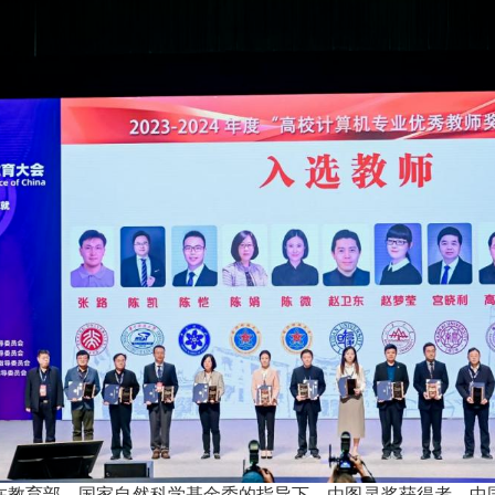
在教育部、国家自然科学基金委的指导下，由图灵奖获得者、中