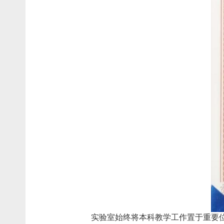
实验室始终将本科教学工作置于重要