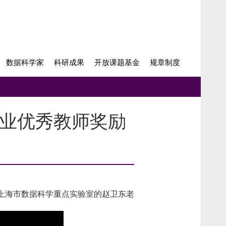
数据科学家
科研成果
开放课题基金
规章制度
机专业优秀教师奖励
上海市数据科学重点实验室的赵卫东老