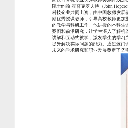
院士约翰
·
霍普克罗夫特（
John Hopcrof
科技企业共同出资，由中国教师发展
励优秀授课教师，引导高校教师更加
的教学与科研工作。他讲授的本科生
案例和前沿研究，让学生深入了解机
讲解和互动式教学，激发学生的学习
提升解决实际问题的能力。通过这门
未来的学术研究和职业发展奠定了坚