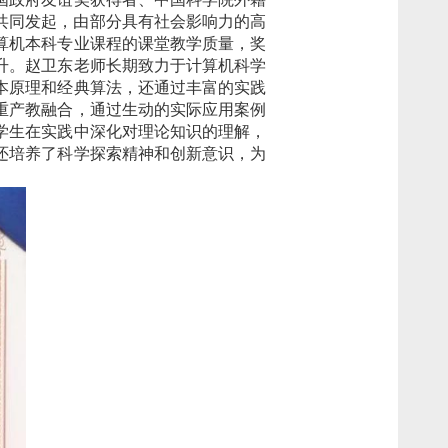
共同发起，由部分具有社会影响力的高
算机本科专业课程的课堂教学质量，奖
升。赵卫东老师长期致力于计算机科学
本原理和经典算法，还通过丰富的实践
重产教融合，通过生动的实际应用案例
学生在实践中深化对理论知识的理解，
还培养了科学探索精神和创新意识，为