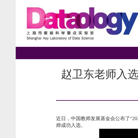
赵卫东老师入选2
近日，中国教师发展基金会公布了“
20
师成功入选。