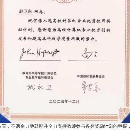
位置，不遗余力地鼓励并全力支持教师参与各类奖励计划的申报