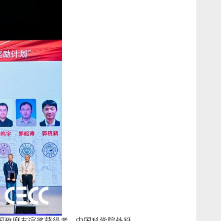
国政府友谊奖获得者、中国科学院外籍