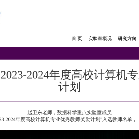
首 页
实验室概况
研究方向
023-2024年度高校计算
计划
赵卫东老师，数据科学重点实验室成员
23-2024
年度高校计算机专业优秀教师奖励计划”入选教师名单，