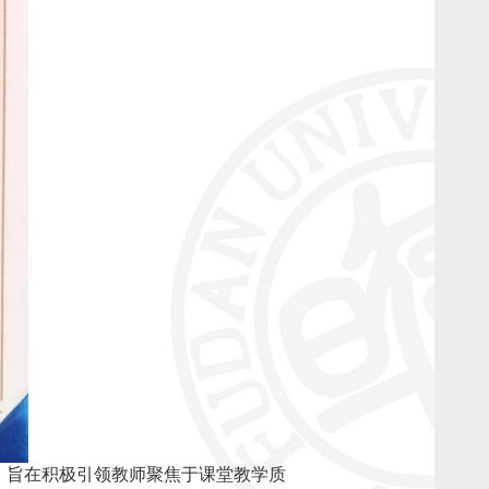
，旨在积极引领教师聚焦于课堂教学质