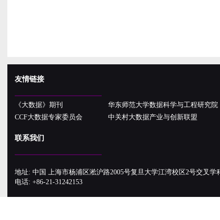
友情链接
《大数据》期刊
华东师范大学数据科学与工程研究院
CCF大数据专家委员会
中关村大数据产业与创新联盟
联系我们
地址: 中国 上海市杨浦区淞沪路2005号复旦大学江湾校区2号交叉学
电话: +86-21-31242153