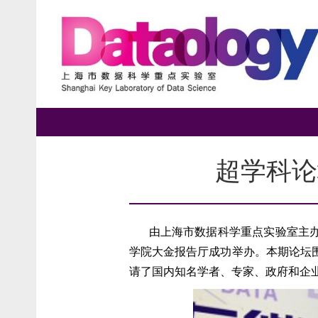
超学科论
由上海市数据科学重点实验室主
学院大金报告厅成功举办。本期论坛
请了国内知名学者、专家、政府和企